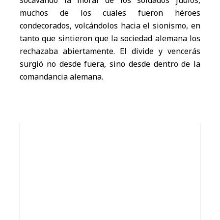
muchos de los cuales fueron héroes
condecorados, volcándolos hacia el sionismo, en
tanto que sintieron que la sociedad alemana los
rechazaba abiertamente. El divide y vencerás
surgió no desde fuera, sino desde dentro de la
comandancia alemana.