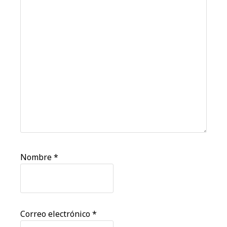
Nombre
*
Correo electrónico
*