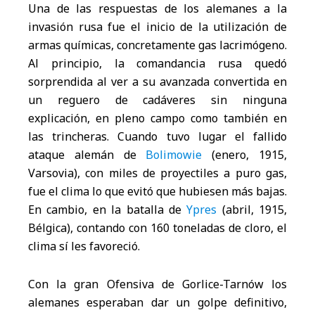
Una de las respuestas de los alemanes a la
invasión rusa fue el inicio de la utilización de
armas químicas, concretamente gas lacrimógeno.
Al principio, la comandancia rusa quedó
sorprendida al ver a su avanzada convertida en
un reguero de cadáveres sin ninguna
explicación, en pleno campo como también en
las trincheras. Cuando tuvo lugar el fallido
ataque alemán de
Bolimowie
(enero, 1915,
Varsovia), con miles de proyectiles a puro gas,
fue el clima lo que evitó que hubiesen más bajas.
En cambio, en la batalla de
Ypres
(abril, 1915,
Bélgica), contando con 160 toneladas de cloro, el
clima sí les favoreció.
Con la gran Ofensiva de Gorlice-Tarnów los
alemanes esperaban dar un golpe definitivo,