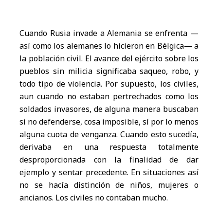
Cuando Rusia invade a Alemania se enfrenta —
así como los alemanes lo hicieron en Bélgica— a
la población civil. El avance del ejército sobre los
pueblos sin milicia significaba saqueo, robo, y
todo tipo de violencia. Por supuesto, los civiles,
aun cuando no estaban pertrechados como los
soldados invasores, de alguna manera buscaban
si no defenderse, cosa imposible, sí por lo menos
alguna cuota de venganza. Cuando esto sucedía,
derivaba en una respuesta totalmente
desproporcionada con la finalidad de dar
ejemplo y sentar precedente. En situaciones así
no se hacía distinción de niños, mujeres o
ancianos. Los civiles no contaban mucho.