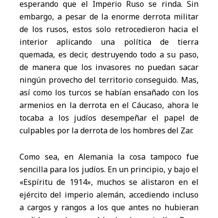
esperando que el Imperio Ruso se rinda. Sin
embargo, a pesar de la enorme derrota militar
de los rusos, estos solo retrocedieron hacia el
interior aplicando una política de tierra
quemada, es decir, destruyendo todo a su paso,
de manera que los invasores no puedan sacar
ningún provecho del territorio conseguido. Mas,
así como los turcos se habían ensañado con los
armenios en la derrota en el Cáucaso, ahora le
tocaba a los judíos desempeñar el papel de
culpables por la derrota de los hombres del Zar.
Como sea, en Alemania la cosa tampoco fue
sencilla para los judíos. En un principio, y bajo el
«Espíritu de 1914», muchos se alistaron en el
ejército del imperio alemán, accediendo incluso
a cargos y rangos a los que antes no hubieran