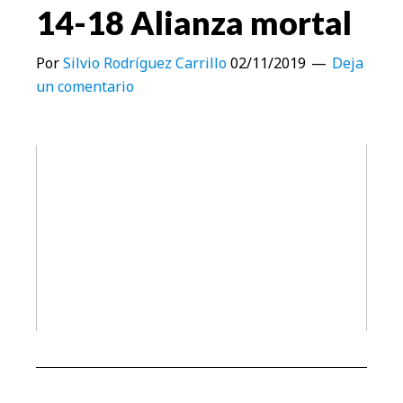
14-18 Alianza mortal
Por
Silvio Rodríguez Carrillo
02/11/2019
Deja
un comentario