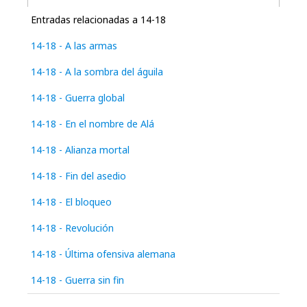
Entradas relacionadas a 14-18
14-18 - A las armas
14-18 - A la sombra del águila
14-18 - Guerra global
14-18 - En el nombre de Alá
14-18 - Alianza mortal
14-18 - Fin del asedio
14-18 - El bloqueo
14-18 - Revolución
14-18 - Última ofensiva alemana
14-18 - Guerra sin fin