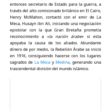
entonces secretario de Estado para la guerra, a
través del alto comisionado británico en El Cairo,
Henry McMahon, contactó con el emir de La
Meca, Husayn ibn Ali, iniciando una negociación
epistolar con la que Gran Bretaña prometía
reconocimiento a «
la nación árabe
» si esta
apoyaba la causa de los aliados. Abundante
dinero de por medio, la Rebelión Árabe se inició
en 1916, consiguiendo hacerse con los lugares
sagrados de
La Meca
y
Medina
, generando una
trascendental división del mundo islámico.