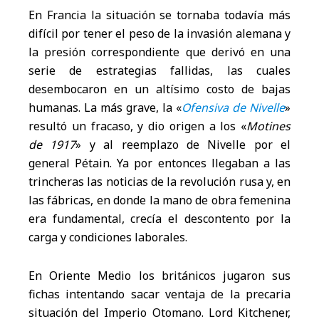
En Francia la situación se tornaba todavía más
difícil por tener el peso de la invasión alemana y
la presión correspondiente que derivó en una
serie de estrategias fallidas, las cuales
desembocaron en un altísimo costo de bajas
humanas. La más grave, la «
Ofensiva de Nivelle
»
resultó un fracaso, y dio origen a los «
Motines
de 1917
» y al reemplazo de Nivelle por el
general Pétain. Ya por entonces llegaban a las
trincheras las noticias de la revolución rusa y, en
las fábricas, en donde la mano de obra femenina
era fundamental, crecía el descontento por la
carga y condiciones laborales.
En Oriente Medio los británicos jugaron sus
fichas intentando sacar ventaja de la precaria
situación del Imperio Otomano. Lord Kitchener,