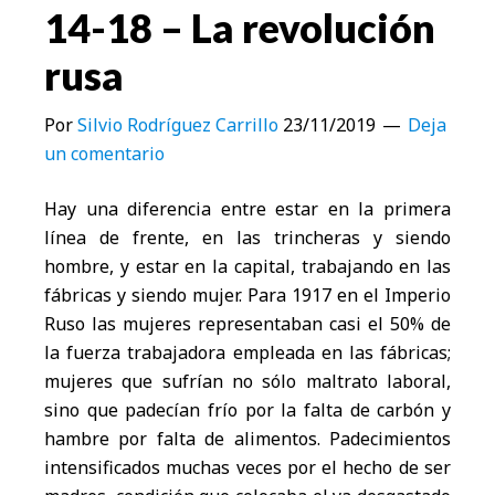
14-18 – La revolución
rusa
Por
Silvio Rodríguez Carrillo
23/11/2019
Deja
un comentario
Hay una diferencia entre estar en la primera
línea de frente, en las trincheras y siendo
hombre, y estar en la capital, trabajando en las
fábricas y siendo mujer. Para 1917 en el Imperio
Ruso las mujeres representaban casi el 50% de
la fuerza trabajadora empleada en las fábricas;
mujeres que sufrían no sólo maltrato laboral,
sino que padecían frío por la falta de carbón y
hambre por falta de alimentos. Padecimientos
intensificados muchas veces por el hecho de ser