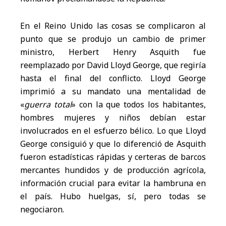
En el Reino Unido las cosas se complicaron al
punto que se produjo un cambio de primer
ministro, Herbert Henry Asquith fue
reemplazado por David Lloyd George, que regiría
hasta el final del conflicto. Lloyd George
imprimió a su mandato una mentalidad de
«
guerra total
» con la que todos los habitantes,
hombres mujeres y niños debían estar
involucrados en el esfuerzo bélico. Lo que Lloyd
George consiguió y que lo diferenció de Asquith
fueron estadísticas rápidas y certeras de barcos
mercantes hundidos y de producción agrícola,
información crucial para evitar la hambruna en
el país. Hubo huelgas, sí, pero todas se
negociaron.