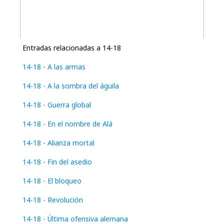
Entradas relacionadas a 14-18
14-18 - A las armas
14-18 - A la sombra del águila
14-18 - Guerra global
14-18 - En el nombre de Alá
14-18 - Alianza mortal
14-18 - Fin del asedio
14-18 - El bloqueo
14-18 - Revolución
14-18 - Última ofensiva alemana