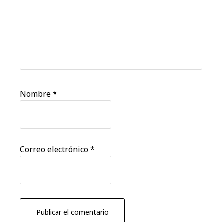
Nombre
*
Correo electrónico
*