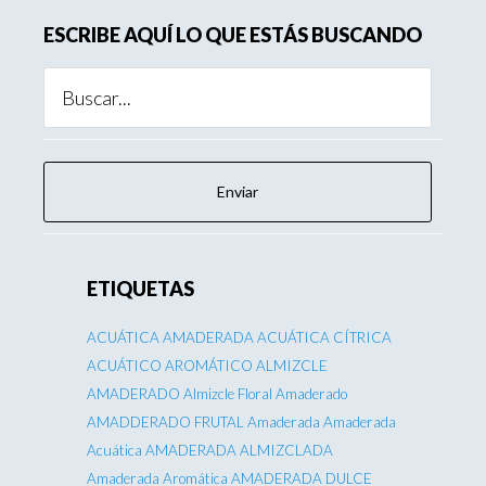
ESCRIBE AQUÍ LO QUE ESTÁS BUSCANDO
ETIQUETAS
ACUÁTICA AMADERADA
ACUÁTICA CÍTRICA
ACUÁTICO AROMÁTICO
ALMIZCLE
AMADERADO
Almizcle Floral Amaderado
AMADDERADO FRUTAL
Amaderada
Amaderada
Acuática
AMADERADA ALMIZCLADA
Amaderada Aromática
AMADERADA DULCE