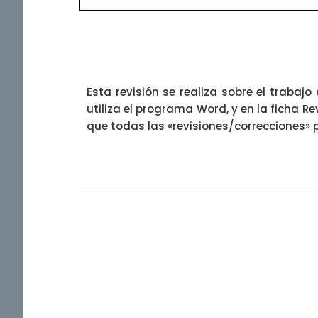
Esta revisión se realiza sobre el trabaj
utiliza el programa Word, y en la ficha R
que todas las «revisiones/correcciones»