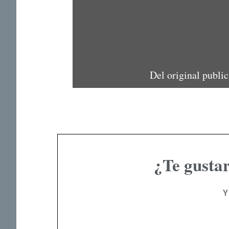
Del original public
¿Te gustar
Y