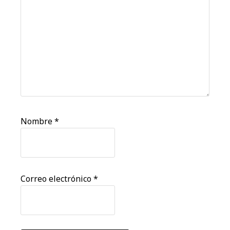
Nombre
*
Correo electrónico
*