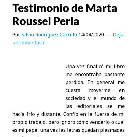
Testimonio de Marta
Roussel Perla
Por
Silvio Rodríguez Carrillo
14/04/2020
Deja
un comentario
Una vez finalicé mi libro
me encontraba bastante
perdida. En general me
cuesta moverme en
sociedad y el mundo de
las editoriales se me
hacía frío y distante. Confío en la fuerza de mi
propio trabajo, pero ignoro cómo venderlo o cual
es mi papel una vez las letras quedan plasmadas