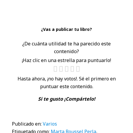
¿Vas a publicar tu libro?
¿De cuánta utilidad te ha parecido este
contenido?
¡Haz clic en una estrella para puntuarlo!
Hasta ahora, ¡no hay votos!. Sé el primero en
puntuar este contenido.
Si te gusto ¡Compártelo!
Publicado en:
Varios
Etiquetado como:
Marta Roussel Perla
,