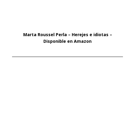
Marta Roussel Perla – Herejes e idiotas –
Disponible en Amazon