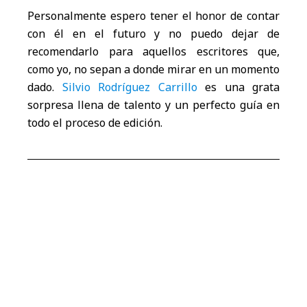
Personalmente espero tener el honor de contar
con él en el futuro y no puedo dejar de
recomendarlo para aquellos escritores que,
como yo, no sepan a donde mirar en un momento
dado.
Silvio Rodríguez Carrillo
es una grata
sorpresa llena de talento y un perfecto guía en
todo el proceso de edición.