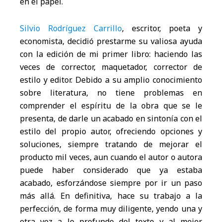
en el papel.
Silvio Rodríguez Carrillo
, escritor, poeta y
economista, decidió prestarme su valiosa ayuda
con la edición de mi primer libro: haciendo las
veces de corrector, maquetador, corrector de
estilo y editor. Debido a su amplio conocimiento
sobre literatura, no tiene problemas en
comprender el espíritu de la obra que se le
presenta, de darle un acabado en sintonía con el
estilo del propio autor, ofreciendo opciones y
soluciones, siempre tratando de mejorar el
producto mil veces, aun cuando el autor o autora
puede haber considerado que ya estaba
acabado, esforzándose siempre por ir un paso
más allá. En definitiva, hace su trabajo a la
perfección, de forma muy diligente, yendo una y
otra vez a lo profundo del texto y al mejor