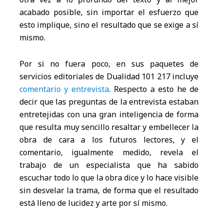
acabado posible, sin importar el esfuerzo que
esto implique, sino el resultado que se exige a sí
mismo.
Por si no fuera poco, en sus paquetes de
servicios editoriales de Dualidad 101 217 incluye
comentario y entrevista
. Respecto a esto he de
decir que las preguntas de la entrevista estaban
entretejidas con una gran inteligencia de forma
que resulta muy sencillo resaltar y embellecer la
obra de cara a los futuros lectores, y el
comentario, igualmente medido, revela el
trabajo de un especialista que ha sabido
escuchar todo lo que la obra dice y lo hace visible
sin desvelar la trama, de forma que el resultado
está lleno de lucidez y arte por sí mismo.