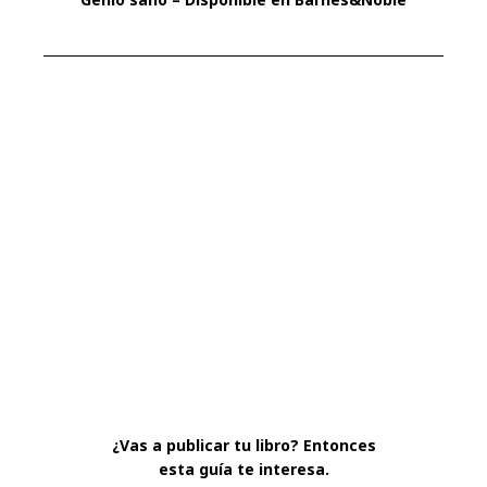
¿Vas a publicar tu libro? Entonces
esta guía te interesa.