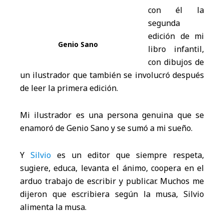
con él la
segunda
edición de mi
Genio Sano
libro infantil,
con dibujos de
un ilustrador que también se involucró después
de leer la primera edición.
Mi ilustrador es una persona genuina que se
enamoró de Genio Sano y se sumó a mi sueño.
Y
Silvio
es un editor que siempre respeta,
sugiere, educa, levanta el ánimo, coopera en el
arduo trabajo de escribir y publicar. Muchos me
dijeron que escribiera según la musa, Silvio
alimenta la musa.