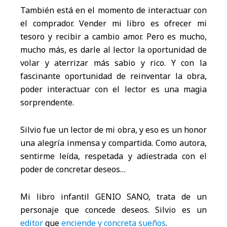
También está en el momento de interactuar con
el comprador. Vender mi libro es ofrecer mi
tesoro y recibir a cambio amor. Pero es mucho,
mucho más, es darle al lector la oportunidad de
volar y aterrizar más sabio y rico. Y con la
fascinante oportunidad de reinventar la obra,
poder interactuar con el lector es una magia
sorprendente.
Silvio fue un lector de mi obra, y eso es un honor
una alegría inmensa y compartida. Como autora,
sentirme leída, respetada y adiestrada con el
poder de concretar deseos…
Mi libro infantil GENIO SANO, trata de un
personaje que concede deseos. Silvio es un
editor
que
enciende y concreta sueños
.