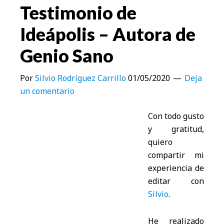
Testimonio de
Ideápolis – Autora de
Genio Sano
Por
Silvio Rodríguez Carrillo
01/05/2020
Deja
un comentario
Con todo gusto
y gratitud,
quiero
compartir mi
experiencia de
editar con
Silvio
.
He realizado