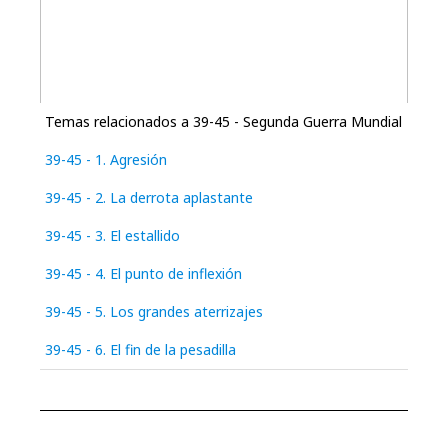
Temas relacionados a 39-45 - Segunda Guerra Mundial
39-45 - 1. Agresión
39-45 - 2. La derrota aplastante
39-45 - 3. El estallido
39-45 - 4. El punto de inflexión
39-45 - 5. Los grandes aterrizajes
39-45 - 6. El fin de la pesadilla