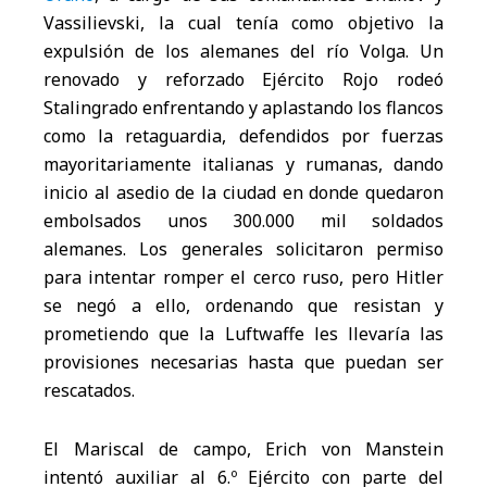
Vassilievski, la cual tenía como objetivo la
expulsión de los alemanes del río Volga. Un
renovado y reforzado Ejército Rojo rodeó
Stalingrado enfrentando y aplastando los flancos
como la retaguardia, defendidos por fuerzas
mayoritariamente italianas y rumanas, dando
inicio al asedio de la ciudad en donde quedaron
embolsados unos 300.000 mil soldados
alemanes. Los generales solicitaron permiso
para intentar romper el cerco ruso, pero Hitler
se negó a ello, ordenando que resistan y
prometiendo que la Luftwaffe les llevaría las
provisiones necesarias hasta que puedan ser
rescatados.
El Mariscal de campo, Erich von Manstein
intentó auxiliar al 6.º Ejército con parte del