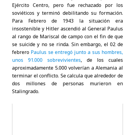
Ejército Centro, pero fue rechazado por los
soviéticos y terminó debilitando su formación.
Para Febrero de 1943 la situación era
insostenible y Hitler ascendió al General Paulus
al rango de Mariscal de campo con el fin de que
se suicide y no se rinda. Sin embargo, el 02 de
febrero
Paulus se entregó junto a sus hombres,
unos 91.000 sobrevivientes
, de los cuales
aproximadamente 5.000 volverían a Alemania al
terminar el conflicto. Se calcula que alrededor de
dos millones de personas murieron en
Stalingrado.