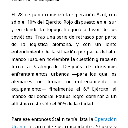
El 28 de junio comenzó la Operación Azul, con
sólo el 10% del Ejército Rojo dispuesto en el sur,
y en donde la topografía jugó a favor de los
soviéticos. Tras una serie de retrasos por parte
de la logística alemana, y con un lento
entendimiento de la situación por parte del alto
mando ruso, en noviembre la cuestión giraba en
torno a Stalingrado. Después de durísimos
enfrentamientos urbanos —para los que los
alemanes no tenían ni entrenamiento ni
equipamiento— finalmente el 6.º Ejército, al
mando del general Paulus logró dominar a un
altísimo costo sólo el 90% de la ciudad.
Para ese entonces Stalin tenía lista la
Operación
Urano
, a cargo de sus comandantes Shúkov y