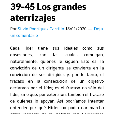
39-45 Los grandes
aterrizajes
Por
Silvio Rodríguez Carrillo
18/01/2020
Deja
un comentario
Cada líder tiene sus ideales como sus
obsesiones, con las cuales comulgan,
naturalmente, quienes le siguen. Esto es, la
convicción de un dirigente se convierte en la
convicción de sus dirigidos y, por lo tanto, el
fracaso en la consecución de un objetivo
declarado por el líder, es el fracaso no sólo del
líder, sino que, por extensión, también el fracaso
de quienes lo apoyan. Así podríamos intentar
entender por qué Hitler no podía dar marcha