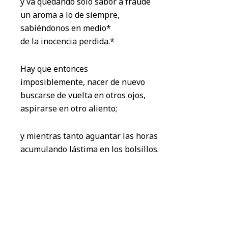
y va quedando sólo sabor a fraude
un aroma a lo de siempre,
sabiéndonos en medio*
de la inocencia perdida.*
Hay que entonces
imposiblemente, nacer de nuevo
buscarse de vuelta en otros ojos,
aspirarse en otro aliento;
y mientras tanto aguantar las horas
acumulando lástima en los bolsillos.