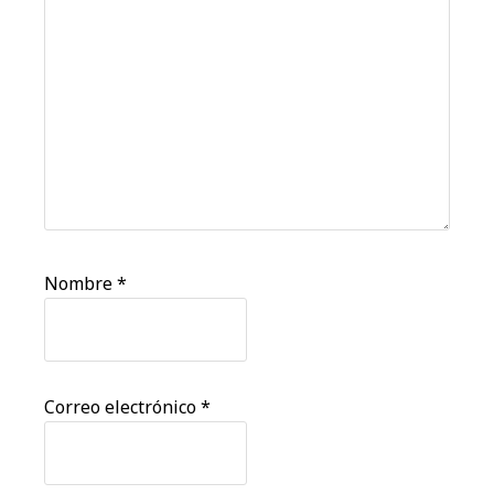
Nombre
*
Correo electrónico
*