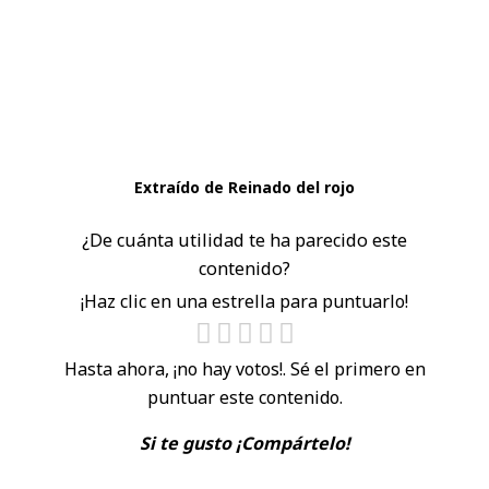
Extraído de Reinado del rojo
¿De cuánta utilidad te ha parecido este
contenido?
¡Haz clic en una estrella para puntuarlo!
Hasta ahora, ¡no hay votos!. Sé el primero en
puntuar este contenido.
Si te gusto ¡Compártelo!