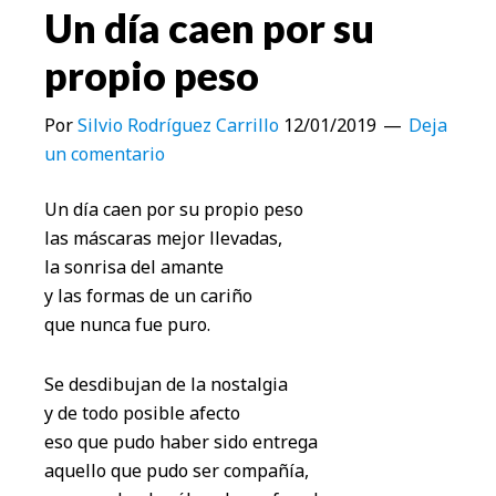
Un día caen por su
propio peso
Por
Silvio Rodríguez Carrillo
12/01/2019
Deja
un comentario
Un día caen por su propio peso
las máscaras mejor llevadas,
la sonrisa del amante
y las formas de un cariño
que nunca fue puro.
Se desdibujan de la nostalgia
y de todo posible afecto
eso que pudo haber sido entrega
aquello que pudo ser compañía,