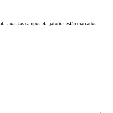
ublicada.
Los campos obligatorios están marcados