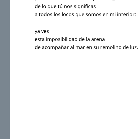
de lo que tú nos significas
a todos los locos que somos en mi interior;
ya ves
esta imposibilidad de la arena
de acompañar al mar en su remolino de luz.