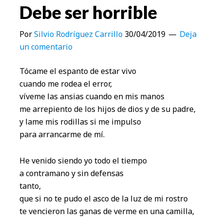
Debe ser horrible
Por
Silvio Rodríguez Carrillo
30/04/2019
Deja
un comentario
Tócame el espanto de estar vivo
cuando me rodea el error,
víveme las ansias cuando en mis manos
me arrepiento de los hijos de dios y de su padre,
y lame mis rodillas si me impulso
para arrancarme de mí.
He venido siendo yo todo el tiempo
a contramano y sin defensas
tanto,
que si no te pudo el asco de la luz de mi rostro
te vencieron las ganas de verme en una camilla,