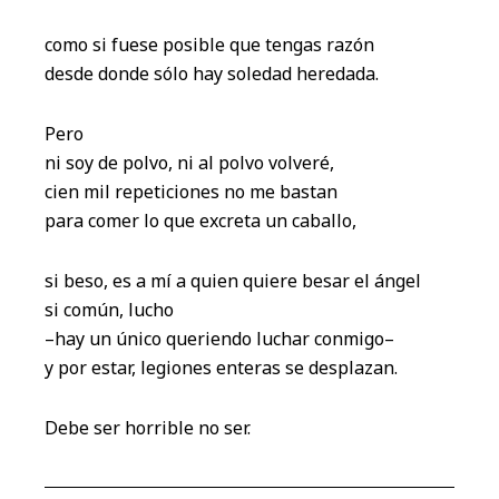
como si fuese posible que tengas razón
desde donde sólo hay soledad heredada.
Pero
ni soy de polvo, ni al polvo volveré,
cien mil repeticiones no me bastan
para comer lo que excreta un caballo,
si beso, es a mí a quien quiere besar el ángel
si común, lucho
–hay un único queriendo luchar conmigo–
y por estar, legiones enteras se desplazan.
Debe ser horrible no ser.