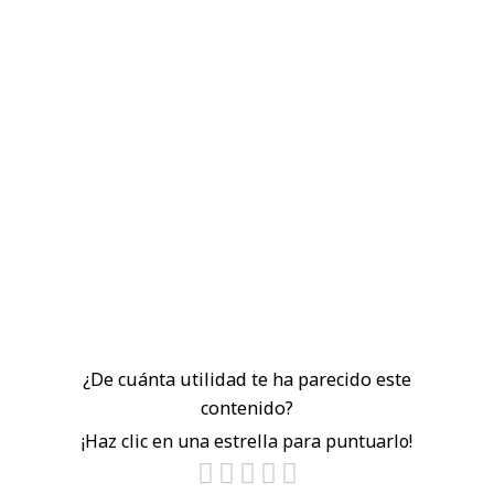
¿De cuánta utilidad te ha parecido este
contenido?
¡Haz clic en una estrella para puntuarlo!