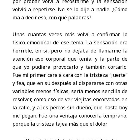
por probar volví a recostarme y la sensación
volvió a repetirse. No se lo dije a nadie. ¿Cómo
iba a decir eso, con qué palabras?
Unas cuantas veces más volví a confirmar lo
físico-emocional de ese tema. La sensación era
horrible, en sí, pero no dejaba de llamarme la
atención eso corporal que tenía, y la parte de
que yo pudiera provocarlo y también cortarlo.
Fue mi primer cara a cara con la tristeza “juerte”
y fea, que en su después al dispararse con otras
variables menos físicas, sería menos sencilla de
resolver, como eso de ver viejitas encorvadas en
la calle, y a los perros sin dueño, que hasta hoy
me pegan. Fue una ventaja conocerla temprano,
porque la tristeza tajea más que el dolor.