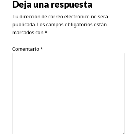
Deja una respuesta
lectores
Tu dirección de correo electrónico no será
publicada.
Los campos obligatorios están
marcados con
*
Comentario
*