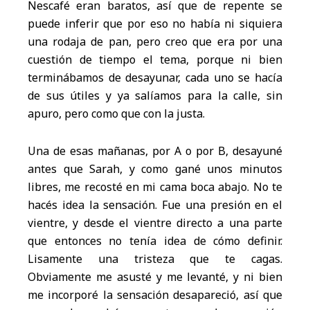
Nescafé eran baratos, así que de repente se
puede inferir que por eso no había ni siquiera
una rodaja de pan, pero creo que era por una
cuestión de tiempo el tema, porque ni bien
terminábamos de desayunar, cada uno se hacía
de sus útiles y ya salíamos para la calle, sin
apuro, pero como que con la justa.
Una de esas mañanas, por A o por B, desayuné
antes que Sarah, y como gané unos minutos
libres, me recosté en mi cama boca abajo. No te
hacés idea la sensación. Fue una presión en el
vientre, y desde el vientre directo a una parte
que entonces no tenía idea de cómo definir.
Lisamente una tristeza que te cagas.
Obviamente me asusté y me levanté, y ni bien
me incorporé la sensación desapareció, así que