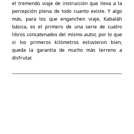
el tremendo viaje de instrucción que lleva a la
percepción plena de todo cuanto existe. Y algo
más, para los que enganchen viaje, Kabaláh
básica, es el primero de una serie de cuatro
libros concatenados del mismo autor, por lo que
si los primeros kilómetros estuvieron bien,
queda la garantía de mucho más terreno a
disfrutar.