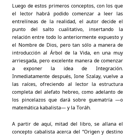
Luego de estos primeros conceptos, con los que
el lector habrá podido comenzar a leer las
entrelíneas de la realidad, el autor decide el
punto del salto cualitativo, insertando la
relación entre todo lo anteriormente expuesto y
el Nombre de Dios, pero tan sólo a manera de
introducción al Árbol de la Vida, en una muy
arriesgada, pero excelente manera de comenzar
a exponer la idea de Integración.
Inmediatamente después, Ione Szalay, vuelve a
las raíces, ofreciendo al lector la estructura
completa del alefato hebreo, como adelanto de
los pincelazos que dará sobre guematría —o
matemática kabalista— y la Toráh.
A partir de aquí, mitad del libro, se allana el
concepto cabalista acerca del “Origen y destino