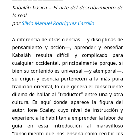
Kabaláh básica – El arte del descubrimiento de
lo real
por
Silvio Manuel Rodríguez Carrillo
A diferencia de otras ciencias —y disciplinas de
pensamiento y acción—, aprender y enseñar
Kabaláh resulta difícil y complicado para
cualquier occidental, principalmente porque, si
bien su contenido es universal —y atemporal—,
su origen y esencia pertenecen a la más pura
tradición oriental, lo que genera el consecuente
dilema de hallar al “traductor” entre una y otra
cultura. Es aquí donde aparece la figura del
autor, Ione Szalay, cuyo nivel de instrucción y
experiencia le habilitan a emprender la labor de
guía en esta introducción al maravilloso
“conocimiento que nos enseña cómo recibir los