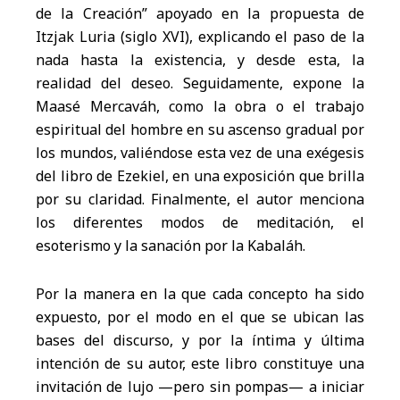
de la Creación” apoyado en la propuesta de
Itzjak Luria (siglo XVI), explicando el paso de la
nada hasta la existencia, y desde esta, la
realidad del deseo. Seguidamente, expone la
Maasé Mercaváh, como la obra o el trabajo
espiritual del hombre en su ascenso gradual por
los mundos, valiéndose esta vez de una exégesis
del libro de Ezekiel, en una exposición que brilla
por su claridad. Finalmente, el autor menciona
los diferentes modos de meditación, el
esoterismo y la sanación por la Kabaláh.
Por la manera en la que cada concepto ha sido
expuesto, por el modo en el que se ubican las
bases del discurso, y por la íntima y última
intención de su autor, este libro constituye una
invitación de lujo —pero sin pompas— a iniciar