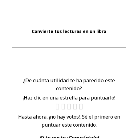
Convierte tus lecturas en un libro
¿De cuánta utilidad te ha parecido este
contenido?
¡Haz clic en una estrella para puntuarlo!
Hasta ahora, ¡no hay votos!. Sé el primero en
puntuar este contenido.
Si te gusto ¡Compártelo!