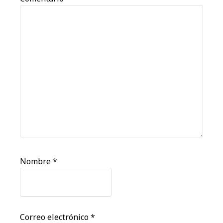
Nombre
*
Correo electrónico
*