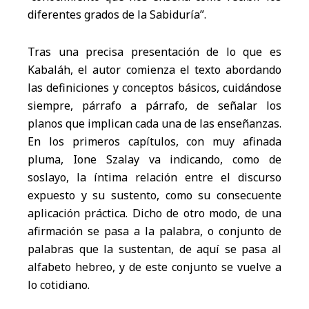
diferentes grados de la Sabiduría”.
Tras una precisa presentación de lo que es
Kabaláh, el autor comienza el texto abordando
las definiciones y conceptos básicos, cuidándose
siempre, párrafo a párrafo, de señalar los
planos que implican cada una de las enseñanzas.
En los primeros capítulos, con muy afinada
pluma, Ione Szalay va indicando, como de
soslayo, la íntima relación entre el discurso
expuesto y su sustento, como su consecuente
aplicación práctica. Dicho de otro modo, de una
afirmación se pasa a la palabra, o conjunto de
palabras que la sustentan, de aquí se pasa al
alfabeto hebreo, y de este conjunto se vuelve a
lo cotidiano.