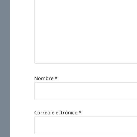
Nombre
*
Correo electrónico
*