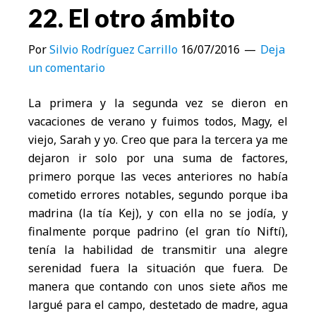
22. El otro ámbito
Por
Silvio Rodríguez Carrillo
16/07/2016
Deja
un comentario
La primera y la segunda vez se dieron en
vacaciones de verano y fuimos todos, Magy, el
viejo, Sarah y yo. Creo que para la tercera ya me
dejaron ir solo por una suma de factores,
primero porque las veces anteriores no había
cometido errores notables, segundo porque iba
madrina (la tía Kej), y con ella no se jodía, y
finalmente porque padrino (el gran tío Niftí),
tenía la habilidad de transmitir una alegre
serenidad fuera la situación que fuera. De
manera que contando con unos siete años me
largué para el campo, destetado de madre, agua