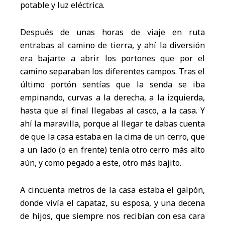
potable y luz eléctrica.
Después de unas horas de viaje en ruta
entrabas al camino de tierra, y ahí la diversión
era bajarte a abrir los portones que por el
camino separaban los diferentes campos. Tras el
último portón sentías que la senda se iba
empinando, curvas a la derecha, a la izquierda,
hasta que al final llegabas al casco, a la casa. Y
ahí la maravilla, porque al llegar te dabas cuenta
de que la casa estaba en la cima de un cerro, que
a un lado (o en frente) tenía otro cerro más alto
aún, y como pegado a este, otro más bajito.
A cincuenta metros de la casa estaba el galpón,
donde vivía el capataz, su esposa, y una decena
de hijos, que siempre nos recibían con esa cara