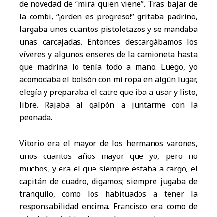
de novedad de “mirá quien viene”. Tras bajar de
la combi, “¡orden es progreso!” gritaba padrino,
largaba unos cuantos pistoletazos y se mandaba
unas carcajadas. Entonces descargábamos los
víveres y algunos enseres de la camioneta hasta
que madrina lo tenía todo a mano. Luego, yo
acomodaba el bolsón con mi ropa en algún lugar,
elegía y preparaba el catre que iba a usar y listo,
libre. Rajaba al galpón a juntarme con la
peonada.
Vitorio era el mayor de los hermanos varones,
unos cuantos años mayor que yo, pero no
muchos, y era el que siempre estaba a cargo, el
capitán de cuadro, digamos; siempre jugaba de
tranquilo, como los habituados a tener la
responsabilidad encima. Francisco era como de