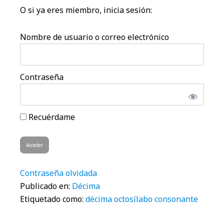
O si ya eres miembro, inicia sesión:
Nombre de usuario o correo electrónico
Contraseña
Recuérdame
Contraseña olvidada
Publicado en:
Décima
Etiquetado como:
décima octosílabo consonante