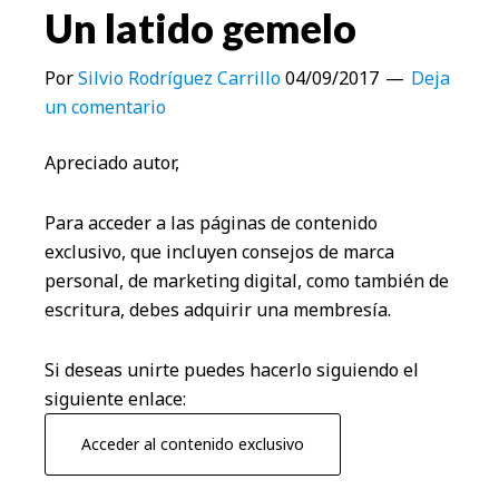
Un latido gemelo
Por
Silvio Rodríguez Carrillo
04/09/2017
Deja
un comentario
Apreciado autor,
Para acceder a las páginas de contenido
exclusivo, que incluyen consejos de marca
personal, de marketing digital, como también de
escritura, debes adquirir una membresía.
Si deseas unirte puedes hacerlo siguiendo el
siguiente enlace:
Acceder al contenido exclusivo