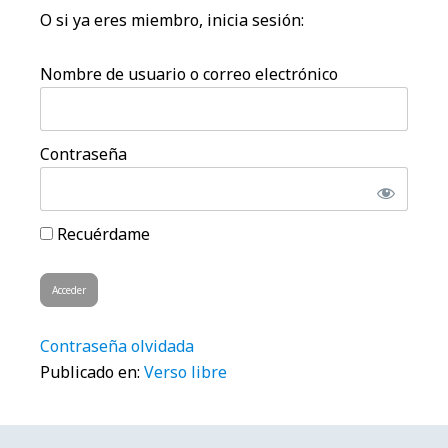
O si ya eres miembro, inicia sesión:
Nombre de usuario o correo electrónico
Contraseña
Recuérdame
Contraseña olvidada
Publicado en:
Verso libre
Barra