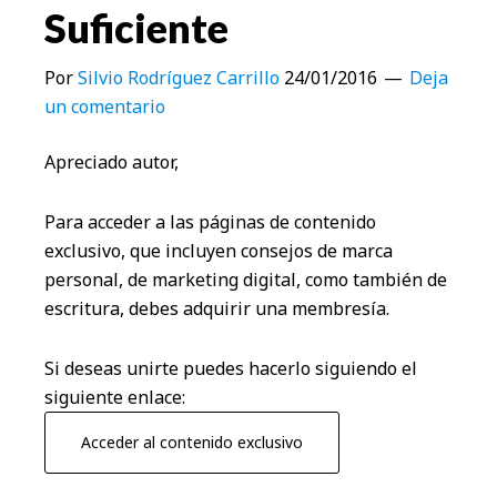
Suficiente
Por
Silvio Rodríguez Carrillo
24/01/2016
Deja
un comentario
Apreciado autor,
Para acceder a las páginas de contenido
exclusivo, que incluyen consejos de marca
personal, de marketing digital, como también de
escritura, debes adquirir una membresía.
Si deseas unirte puedes hacerlo siguiendo el
siguiente enlace:
Acceder al contenido exclusivo