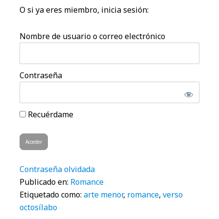
O si ya eres miembro, inicia sesión:
Nombre de usuario o correo electrónico
Contraseña
Recuérdame
Contraseña olvidada
Publicado en:
Romance
Etiquetado como:
arte menor
,
romance
,
verso
octosílabo