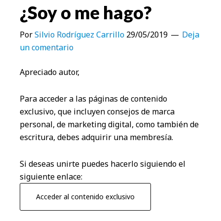
¿Soy o me hago?
Por
Silvio Rodríguez Carrillo
29/05/2019
Deja
un comentario
Apreciado autor,
Para acceder a las páginas de contenido
exclusivo, que incluyen consejos de marca
personal, de marketing digital, como también de
escritura, debes adquirir una membresía.
Si deseas unirte puedes hacerlo siguiendo el
siguiente enlace:
Acceder al contenido exclusivo