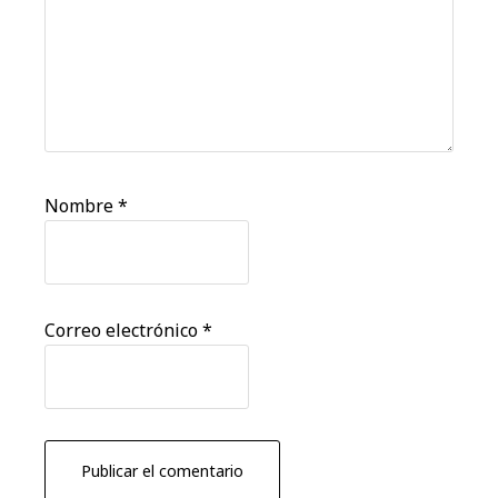
Nombre
*
Correo electrónico
*