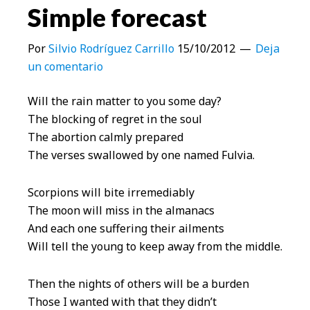
Simple forecast
Por
Silvio Rodríguez Carrillo
15/10/2012
Deja
un comentario
Will the rain matter to you some day?
The blocking of regret in the soul
The abortion calmly prepared
The verses swallowed by one named Fulvia.
Scorpions will bite irremediably
The moon will miss in the almanacs
And each one suffering their ailments
Will tell the young to keep away from the middle.
Then the nights of others will be a burden
Those I wanted with that they didn’t