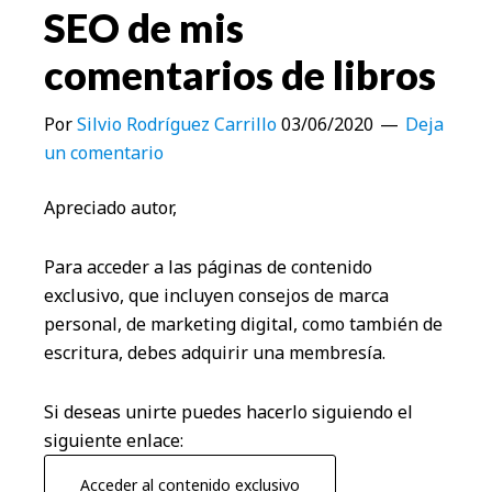
SEO de mis
comentarios de libros
Por
Silvio Rodríguez Carrillo
03/06/2020
Deja
un comentario
Apreciado autor,
Para acceder a las páginas de contenido
exclusivo, que incluyen consejos de marca
personal, de marketing digital, como también de
escritura, debes adquirir una membresía.
Si deseas unirte puedes hacerlo siguiendo el
siguiente enlace:
Acceder al contenido exclusivo