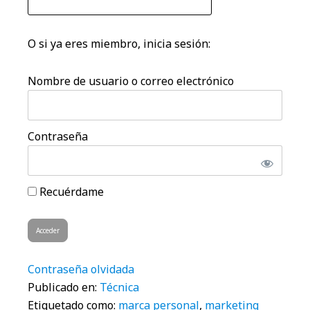
O si ya eres miembro, inicia sesión:
Nombre de usuario o correo electrónico
Contraseña
Recuérdame
Contraseña olvidada
Publicado en:
Técnica
Etiquetado como:
marca personal
,
marketing