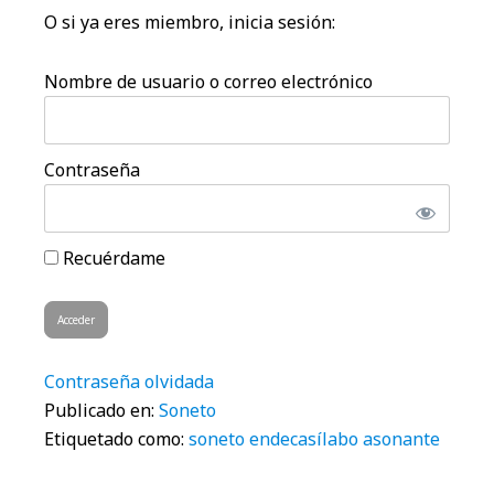
O si ya eres miembro, inicia sesión:
Nombre de usuario o correo electrónico
Contraseña
Recuérdame
Contraseña olvidada
Publicado en:
Soneto
Etiquetado como:
soneto endecasílabo asonante