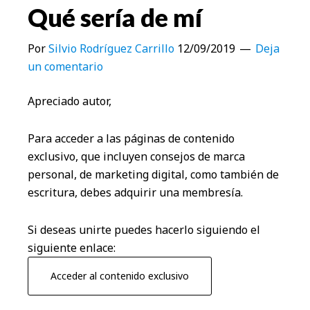
Qué sería de mí
Por
Silvio Rodríguez Carrillo
12/09/2019
Deja
un comentario
Apreciado autor,
Para acceder a las páginas de contenido
exclusivo, que incluyen consejos de marca
personal, de marketing digital, como también de
escritura, debes adquirir una membresía.
Si deseas unirte puedes hacerlo siguiendo el
siguiente enlace:
Acceder al contenido exclusivo