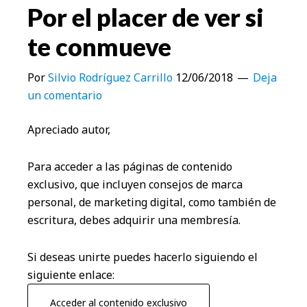
Por el placer de ver si
te conmueve
Por
Silvio Rodríguez Carrillo
12/06/2018
Deja
un comentario
Apreciado autor,
Para acceder a las páginas de contenido
exclusivo, que incluyen consejos de marca
personal, de marketing digital, como también de
escritura, debes adquirir una membresía.
Si deseas unirte puedes hacerlo siguiendo el
siguiente enlace:
Acceder al contenido exclusivo