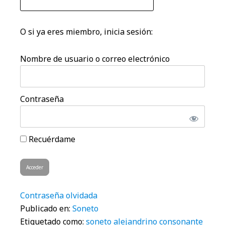
O si ya eres miembro, inicia sesión:
Nombre de usuario o correo electrónico
Contraseña
Recuérdame
Contraseña olvidada
Publicado en:
Soneto
Etiquetado como:
soneto alejandrino consonante