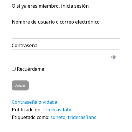
O si ya eres miembro, inicia sesión:
Nombre de usuario o correo electrónico
Contraseña
Recuérdame
Contraseña olvidada
Publicado en:
Tridecasílabo
Etiquetado como:
soneto
,
tridecasílabo