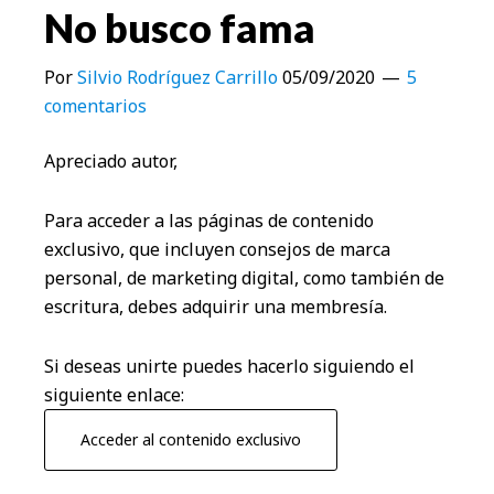
No busco fama
Por
Silvio Rodríguez Carrillo
05/09/2020
5
comentarios
Apreciado autor,
Para acceder a las páginas de contenido
exclusivo, que incluyen consejos de marca
personal, de marketing digital, como también de
escritura, debes adquirir una membresía.
Si deseas unirte puedes hacerlo siguiendo el
siguiente enlace:
Acceder al contenido exclusivo