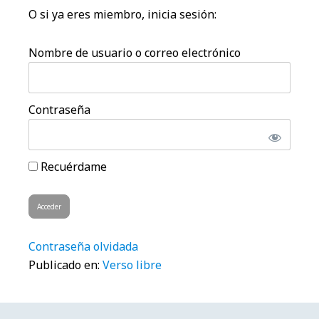
O si ya eres miembro, inicia sesión:
Nombre de usuario o correo electrónico
Contraseña
Recuérdame
Contraseña olvidada
Publicado en:
Verso libre
Barra