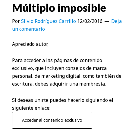
Múltiplo imposible
Por
Silvio Rodríguez Carrillo
12/02/2016
Deja
un comentario
Apreciado autor,
Para acceder a las páginas de contenido
exclusivo, que incluyen consejos de marca
personal, de marketing digital, como también de
escritura, debes adquirir una membresía.
Si deseas unirte puedes hacerlo siguiendo el
siguiente enlace:
Acceder al contenido exclusivo