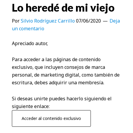
Lo heredé de mi viejo
Por
Silvio Rodríguez Carrillo
07/06/2020
Deja
un comentario
Apreciado autor,
Para acceder a las páginas de contenido
exclusivo, que incluyen consejos de marca
personal, de marketing digital, como también de
escritura, debes adquirir una membresía.
Si deseas unirte puedes hacerlo siguiendo el
siguiente enlace:
Acceder al contenido exclusivo