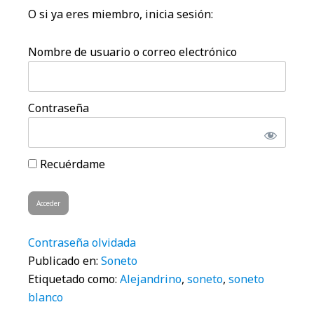
O si ya eres miembro, inicia sesión:
Nombre de usuario o correo electrónico
Contraseña
Recuérdame
Contraseña olvidada
Publicado en:
Soneto
Etiquetado como:
Alejandrino
,
soneto
,
soneto
blanco