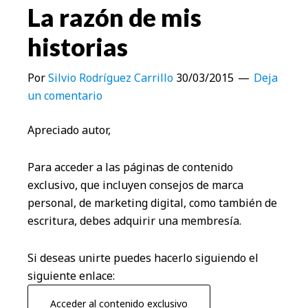
La razón de mis
historias
Por
Silvio Rodríguez Carrillo
30/03/2015
Deja
un comentario
Apreciado autor,
Para acceder a las páginas de contenido
exclusivo, que incluyen consejos de marca
personal, de marketing digital, como también de
escritura, debes adquirir una membresía.
Si deseas unirte puedes hacerlo siguiendo el
siguiente enlace:
Acceder al contenido exclusivo