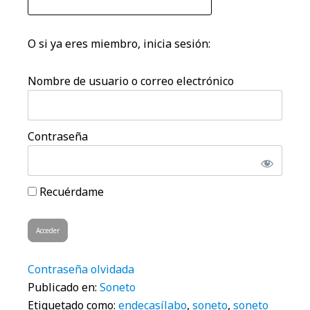
O si ya eres miembro, inicia sesión:
Nombre de usuario o correo electrónico
Contraseña
Recuérdame
Contraseña olvidada
Publicado en:
Soneto
Etiquetado como:
endecasílabo
,
soneto
,
soneto