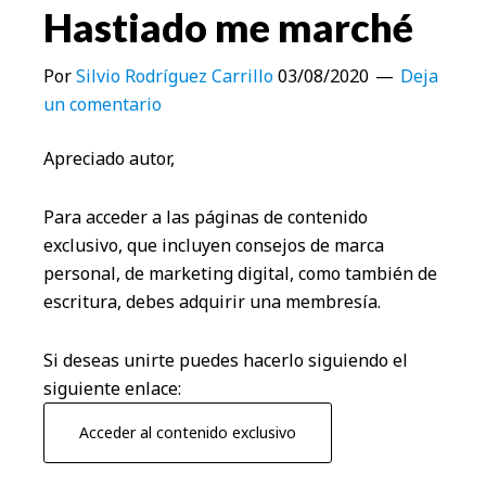
Hastiado me marché
Por
Silvio Rodríguez Carrillo
03/08/2020
Deja
un comentario
Apreciado autor,
Para acceder a las páginas de contenido
exclusivo, que incluyen consejos de marca
personal, de marketing digital, como también de
escritura, debes adquirir una membresía.
Si deseas unirte puedes hacerlo siguiendo el
siguiente enlace:
Acceder al contenido exclusivo