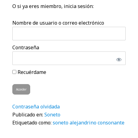
O si ya eres miembro, inicia sesión:
Nombre de usuario o correo electrónico
Contraseña
Recuérdame
Contraseña olvidada
Publicado en:
Soneto
Etiquetado como:
soneto alejandrino consonante