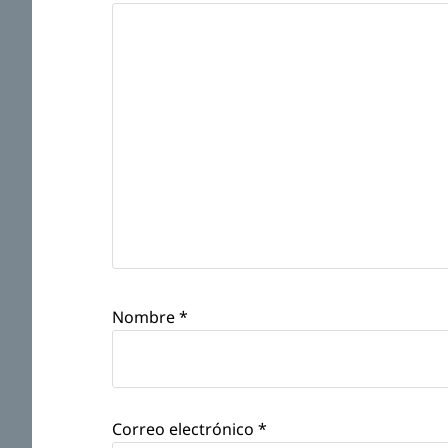
Nombre
*
Correo electrónico
*