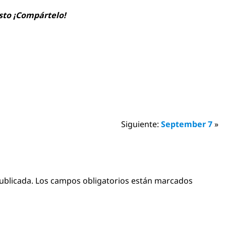
usto ¡Compártelo!
Siguiente:
September 7
»
ublicada.
Los campos obligatorios están marcados