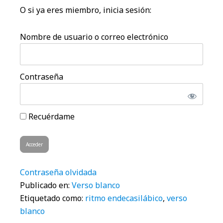
O si ya eres miembro, inicia sesión:
Nombre de usuario o correo electrónico
Contraseña
Recuérdame
Contraseña olvidada
Publicado en:
Verso blanco
Etiquetado como:
ritmo endecasilábico
,
verso
blanco