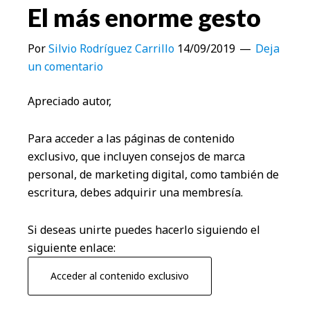
El más enorme gesto
Por
Silvio Rodríguez Carrillo
14/09/2019
Deja
un comentario
Apreciado autor,
Para acceder a las páginas de contenido
exclusivo, que incluyen consejos de marca
personal, de marketing digital, como también de
escritura, debes adquirir una membresía.
Si deseas unirte puedes hacerlo siguiendo el
siguiente enlace:
Acceder al contenido exclusivo