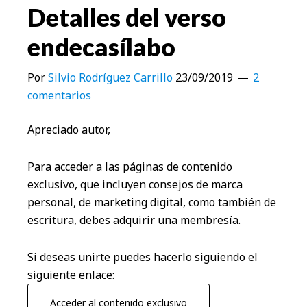
Detalles del verso
endecasílabo
Por
Silvio Rodríguez Carrillo
23/09/2019
2
comentarios
Apreciado autor,
Para acceder a las páginas de contenido
exclusivo, que incluyen consejos de marca
personal, de marketing digital, como también de
escritura, debes adquirir una membresía.
Si deseas unirte puedes hacerlo siguiendo el
siguiente enlace:
Acceder al contenido exclusivo