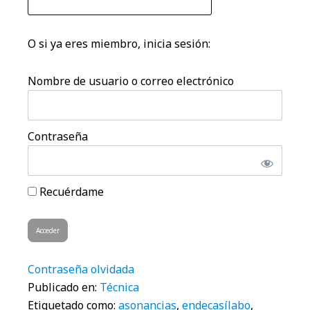
O si ya eres miembro, inicia sesión:
Nombre de usuario o correo electrónico
Contraseña
Recuérdame
Contraseña olvidada
Publicado en:
Técnica
Etiquetado como:
asonancias
,
endecasílabo
,