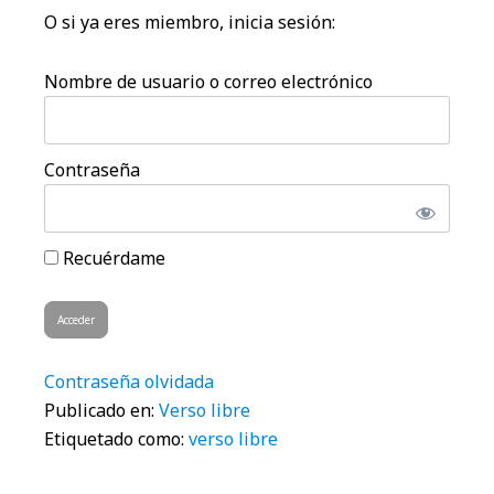
O si ya eres miembro, inicia sesión:
Nombre de usuario o correo electrónico
Contraseña
Recuérdame
Contraseña olvidada
Publicado en:
Verso libre
Etiquetado como:
verso libre