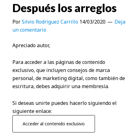
Después los arreglos
Por
Silvio Rodríguez Carrillo
14/03/2020
Deja
un comentario
Apreciado autor,
Para acceder a las páginas de contenido
exclusivo, que incluyen consejos de marca
personal, de marketing digital, como también de
escritura, debes adquirir una membresía.
Si deseas unirte puedes hacerlo siguiendo el
siguiente enlace:
Acceder al contenido exclusivo