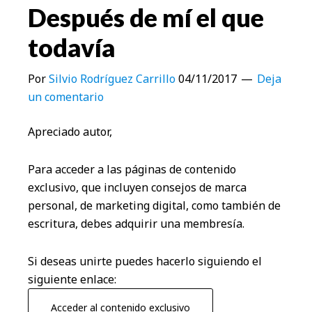
Después de mí el que
todavía
Por
Silvio Rodríguez Carrillo
04/11/2017
Deja
un comentario
Apreciado autor,
Para acceder a las páginas de contenido
exclusivo, que incluyen consejos de marca
personal, de marketing digital, como también de
escritura, debes adquirir una membresía.
Si deseas unirte puedes hacerlo siguiendo el
siguiente enlace:
Acceder al contenido exclusivo