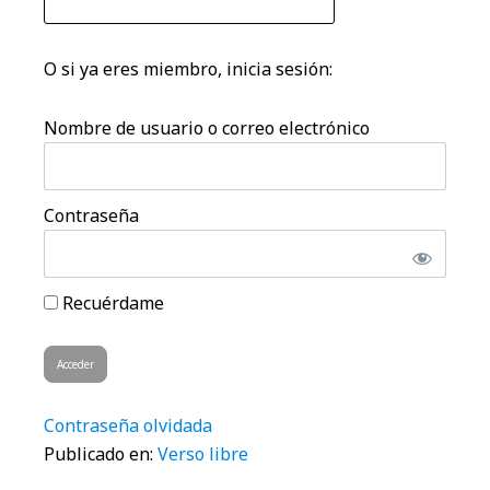
O si ya eres miembro, inicia sesión:
Nombre de usuario o correo electrónico
Contraseña
Recuérdame
Contraseña olvidada
Publicado en:
Verso libre