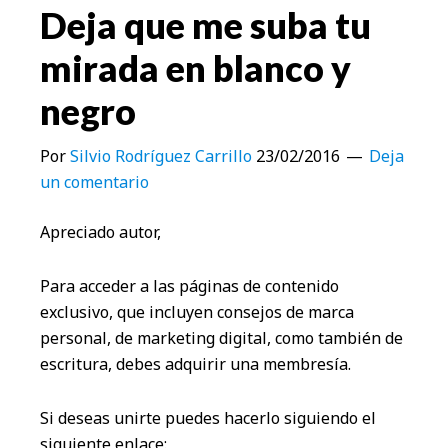
Deja que me suba tu
mirada en blanco y
negro
Por
Silvio Rodríguez Carrillo
23/02/2016
Deja
un comentario
Apreciado autor,
Para acceder a las páginas de contenido
exclusivo, que incluyen consejos de marca
personal, de marketing digital, como también de
escritura, debes adquirir una membresía.
Si deseas unirte puedes hacerlo siguiendo el
siguiente enlace: