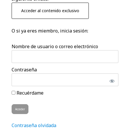
Acceder al contenido exclusivo
O si ya eres miembro, inicia sesión:
Nombre de usuario o correo electrónico
Contraseña
Recuérdame
Contraseña olvidada