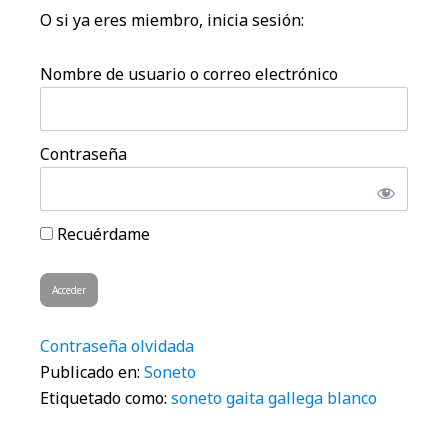
O si ya eres miembro, inicia sesión:
Nombre de usuario o correo electrónico
Contraseña
Recuérdame
Contraseña olvidada
Publicado en:
Soneto
Etiquetado como:
soneto gaita gallega blanco