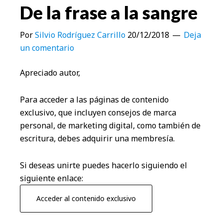
De la frase a la sangre
Por
Silvio Rodríguez Carrillo
20/12/2018
Deja
un comentario
Apreciado autor,
Para acceder a las páginas de contenido
exclusivo, que incluyen consejos de marca
personal, de marketing digital, como también de
escritura, debes adquirir una membresía.
Si deseas unirte puedes hacerlo siguiendo el
siguiente enlace:
Acceder al contenido exclusivo