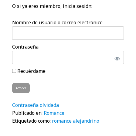
O si ya eres miembro, inicia sesión:
Nombre de usuario o correo electrónico
Contraseña
Recuérdame
Contraseña olvidada
Publicado en:
Romance
Etiquetado como:
romance alejandrino