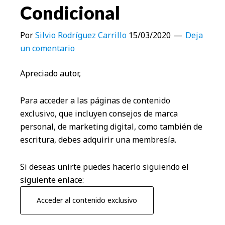
Condicional
Por
Silvio Rodríguez Carrillo
15/03/2020
Deja
un comentario
Apreciado autor,
Para acceder a las páginas de contenido
exclusivo, que incluyen consejos de marca
personal, de marketing digital, como también de
escritura, debes adquirir una membresía.
Si deseas unirte puedes hacerlo siguiendo el
siguiente enlace:
Acceder al contenido exclusivo