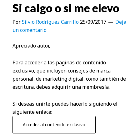
Si caigo o si me elevo
Por
Silvio Rodríguez Carrillo
25/09/2017
Deja
un comentario
Apreciado autor,
Para acceder a las páginas de contenido
exclusivo, que incluyen consejos de marca
personal, de marketing digital, como también de
escritura, debes adquirir una membresía.
Si deseas unirte puedes hacerlo siguiendo el
siguiente enlace:
Acceder al contenido exclusivo