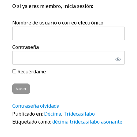
O si ya eres miembro, inicia sesión:
Nombre de usuario o correo electrónico
Contraseña
Recuérdame
Contraseña olvidada
Publicado en:
Décima
,
Tridecasílabo
Etiquetado como:
décima tridecasílabo asonante