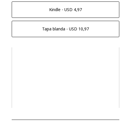
Kindle - USD 4,97
Tapa blanda - USD 10,97