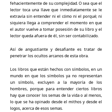
fehacientemente de su complejidad. O sea que el
lector toca una llave que inmediatamente se le
extravía sin entender ni el cómo ni el porqué; ni
siquiera llega a comprender el momento en que
el autor vuelve a tomar posesión de su libro y el
lector queda afuera de él, sin ser contabilizado.
Así de angustiante y desafiante es tratar de
penetrar los ocultos arcanos de esta obra.
Los libros que están hechos con símbolos, en un
mundo en que los símbolos ya no representan
un símbolo, excluyen a la mayoría de los
hombres, porque para entender ciertos libros
hay que conocer los semas de la vida o al menos,
lo que se ha opinado desde el mithos y desde el
logos, acerca de esos semas.