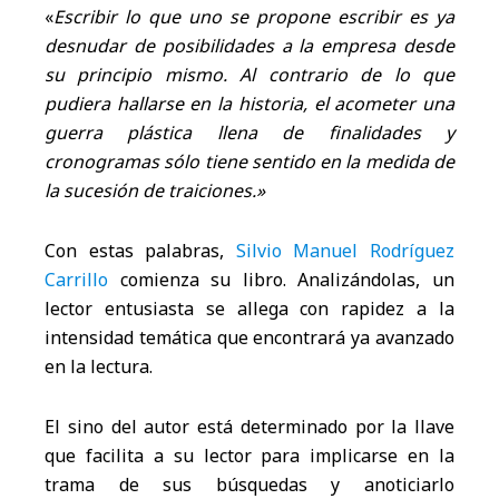
«
Escribir lo que uno se propone escribir es ya
desnudar de posibilidades a la empresa desde
su principio mismo. Al contrario de lo que
pudiera hallarse en la historia, el acometer una
guerra plástica llena de finalidades y
cronogramas sólo tiene sentido en la medida de
la sucesión de traiciones.»
Con estas palabras,
Silvio Manuel Rodríguez
Carrillo
comienza su libro. Analizándolas, un
lector entusiasta se allega con rapidez a la
intensidad temática que encontrará ya avanzado
en la lectura.
El sino del autor está determinado por la llave
que facilita a su lector para implicarse en la
trama de sus búsquedas y anoticiarlo