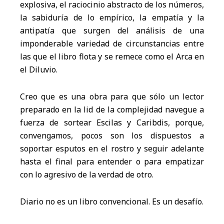
explosiva, el raciocinio abstracto de los números,
la sabiduría de lo empírico, la empatía y la
antipatía que surgen del análisis de una
imponderable variedad de circunstancias entre
las que el libro flota y se remece como el Arca en
el Diluvio.
Creo que es una obra para que sólo un lector
preparado en la lid de la complejidad navegue a
fuerza de sortear Escilas y Caribdis, porque,
convengamos, pocos son los dispuestos a
soportar esputos en el rostro y seguir adelante
hasta el final para entender o para empatizar
con lo agresivo de la verdad de otro.
Diario no es un libro convencional. Es un desafío.