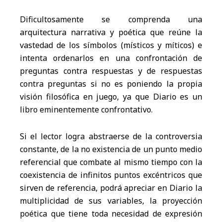
Dificultosamente se comprenda una
arquitectura narrativa y poética que reúne la
vastedad de los símbolos (místicos y míticos) e
intenta ordenarlos en una confrontación de
preguntas contra respuestas y de respuestas
contra preguntas si no es poniendo la propia
visión filosófica en juego, ya que Diario es un
libro eminentemente confrontativo.
Si el lector logra abstraerse de la controversia
constante, de la no existencia de un punto medio
referencial que combate al mismo tiempo con la
coexistencia de infinitos puntos excéntricos que
sirven de referencia, podrá apreciar en Diario la
multiplicidad de sus variables, la proyección
poética que tiene toda necesidad de expresión