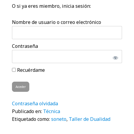
O si ya eres miembro, inicia sesión:
Nombre de usuario o correo electrónico
Contraseña
Recuérdame
Contraseña olvidada
Publicado en:
Técnica
Etiquetado como:
soneto
,
Taller de Dualidad