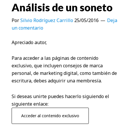
Análisis de un soneto
Por
Silvio Rodríguez Carrillo
25/05/2016
Deja
un comentario
Apreciado autor,
Para acceder a las páginas de contenido
exclusivo, que incluyen consejos de marca
personal, de marketing digital, como también de
escritura, debes adquirir una membresía.
Si deseas unirte puedes hacerlo siguiendo el
siguiente enlace:
Acceder al contenido exclusivo