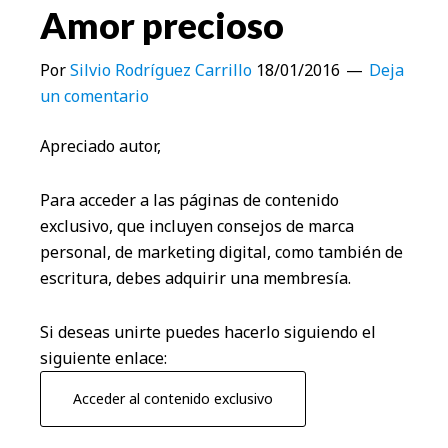
Amor precioso
Por
Silvio Rodríguez Carrillo
18/01/2016
Deja
un comentario
Apreciado autor,
Para acceder a las páginas de contenido
exclusivo, que incluyen consejos de marca
personal, de marketing digital, como también de
escritura, debes adquirir una membresía.
Si deseas unirte puedes hacerlo siguiendo el
siguiente enlace:
Acceder al contenido exclusivo