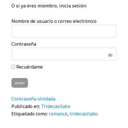
O si ya eres miembro, inicia sesión:
Nombre de usuario o correo electrónico
Contraseña
Recuérdame
Contraseña olvidada
Publicado en:
Tridecasílabo
Etiquetado como:
romance
,
tridecasílabo