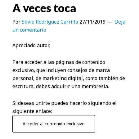
A veces toca
Por
Silvio Rodríguez Carrillo
27/11/2019
Deja
un comentario
Apreciado autor,
Para acceder a las páginas de contenido
exclusivo, que incluyen consejos de marca
personal, de marketing digital, como también de
escritura, debes adquirir una membresía.
Si deseas unirte puedes hacerlo siguiendo el
siguiente enlace:
Acceder al contenido exclusivo