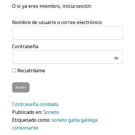
O si ya eres miembro, inicia sesión:
Nombre de usuario o correo electrónico
Contraseña
Recuérdame
Contraseña olvidada
Publicado en:
Soneto
Etiquetado como:
soneto gaita gallega
consonante