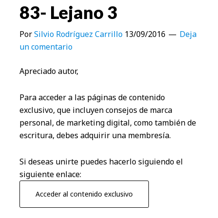
83- Lejano 3
Por
Silvio Rodríguez Carrillo
13/09/2016
Deja
un comentario
Apreciado autor,
Para acceder a las páginas de contenido
exclusivo, que incluyen consejos de marca
personal, de marketing digital, como también de
escritura, debes adquirir una membresía.
Si deseas unirte puedes hacerlo siguiendo el
siguiente enlace:
Acceder al contenido exclusivo