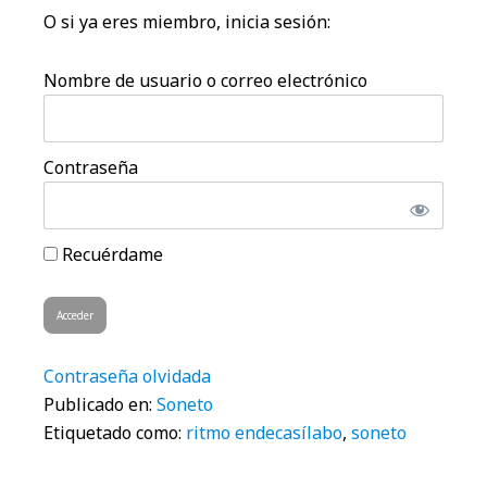
O si ya eres miembro, inicia sesión:
Nombre de usuario o correo electrónico
Contraseña
Recuérdame
Contraseña olvidada
Publicado en:
Soneto
Etiquetado como:
ritmo endecasílabo
,
soneto