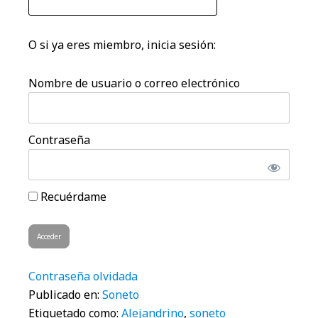
O si ya eres miembro, inicia sesión:
Nombre de usuario o correo electrónico
Contraseña
Recuérdame
Contraseña olvidada
Publicado en:
Soneto
Etiquetado como:
Alejandrino
,
soneto