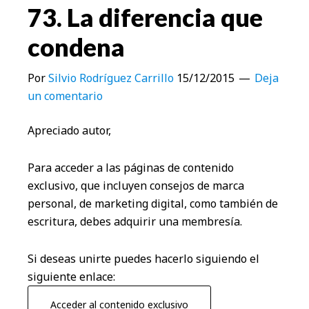
73. La diferencia que
condena
Por
Silvio Rodríguez Carrillo
15/12/2015
Deja
un comentario
Apreciado autor,
Para acceder a las páginas de contenido
exclusivo, que incluyen consejos de marca
personal, de marketing digital, como también de
escritura, debes adquirir una membresía.
Si deseas unirte puedes hacerlo siguiendo el
siguiente enlace:
Acceder al contenido exclusivo