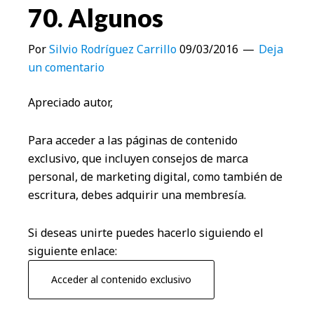
70. Algunos
Por
Silvio Rodríguez Carrillo
09/03/2016
Deja
un comentario
Apreciado autor,
Para acceder a las páginas de contenido
exclusivo, que incluyen consejos de marca
personal, de marketing digital, como también de
escritura, debes adquirir una membresía.
Si deseas unirte puedes hacerlo siguiendo el
siguiente enlace:
Acceder al contenido exclusivo