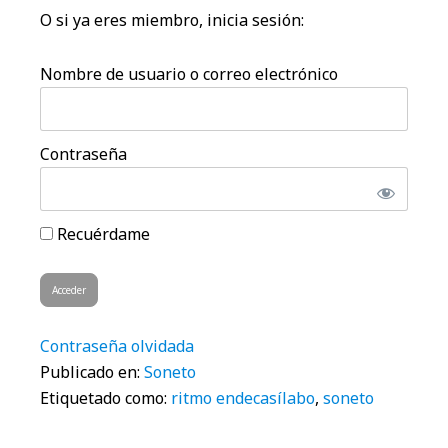
O si ya eres miembro, inicia sesión:
Nombre de usuario o correo electrónico
Contraseña
Recuérdame
Contraseña olvidada
Publicado en:
Soneto
Etiquetado como:
ritmo endecasílabo
,
soneto