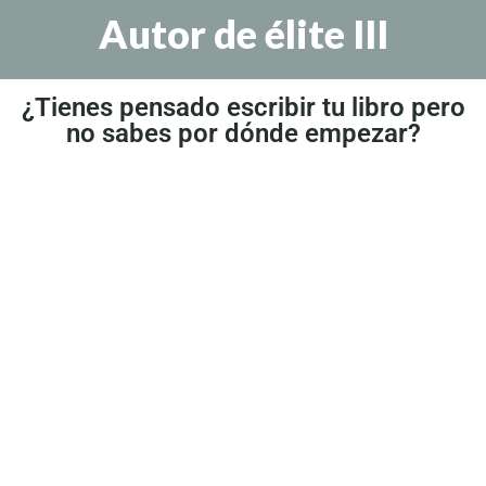
Autor de élite III
¿Tienes pensado escribir tu libro pero
no sabes por dónde empezar?