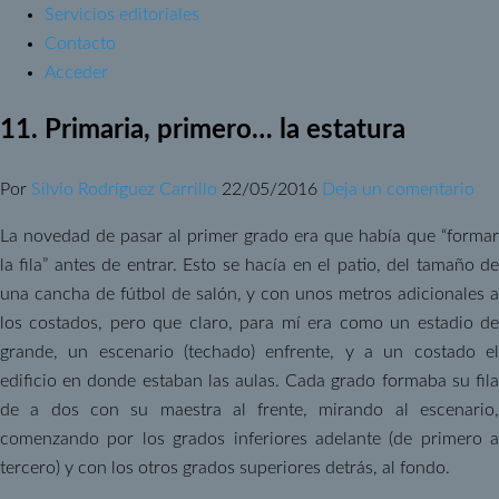
Servicios editoriales
Contacto
Acceder
11. Primaria, primero… la estatura
Por
Silvio Rodríguez Carrillo
22/05/2016
Deja un comentario
La novedad de pasar al primer grado era que había que “formar
la fila” antes de entrar. Esto se hacía en el patio, del tamaño de
una cancha de fútbol de salón, y con unos metros adicionales a
los costados, pero que claro, para mí era como un estadio de
grande, un escenario (techado) enfrente, y a un costado el
edificio en donde estaban las aulas. Cada grado formaba su fila
de a dos con su maestra al frente, mirando al escenario,
comenzando por los grados inferiores adelante (de primero a
tercero) y con los otros grados superiores detrás, al fondo.