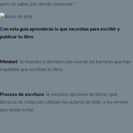
pero no sabes por dónde comenzar?
Con esta guía aprenderás lo que necesitas para escribir y
publicar tu libro
Mindset
: te muestro y derribo cada una de las barreras que han
impedido que escribas tu libro.
Proceso de escritura
: te muestro opciones de libros, qué
técnicas de redacción utilizan los autores de élite, y los errores
que debes evitar.