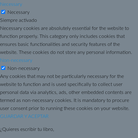
Necessary
Necessary
Siempre activado
Necessary cookies are absolutely essential for the website to
function properly. This category only includes cookies that
ensures basic functionalities and security features of the
website. These cookies do not store any personal information.
Non-necessary
Non-necessary
Any cookies that may not be particularly necessary for the
website to function and is used specifically to collect user
personal data via analytics, ads, other embedded contents are
termed as non-necessary cookies. It is mandatory to procure
user consent prior to running these cookies on your website.
GUARDAR Y ACEPTAR
¿Quieres escribir tu libro,