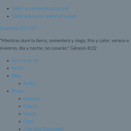
Saltar al contenido principal
Saltar a la barra lateral principal
Dualidad 101 217
"Mientras dure la tierra, sementera y siega, frío y calor, verano e
invierno, día y noche, no cesarán." Génesis 8:22
Acerca de mí
Inicio
Blog
Índice
Prosa
Lecturas
Galería
Varios
Citas
¿Por qué, Dualidad?