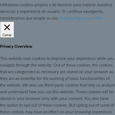
Utilizamos cookies propios y de terceros para mejorar nuestros
servicios y experiencia de usuario. Si continua navegando,
consideramos que acepta su uso.
Aceptar
Reject
Leer Más
Cerrar
Privacy Overview
This website uses cookies to improve your experience while you
navigate through the website. Out of these cookies, the cookies
that are categorized as necessary are stored on your browser as
they are as essential for the working of basic functionalities of
the website. We also use third-party cookies that help us analyze
and understand how you use this website. These cookies will be
stored in your browser only with your consent. You also have
the option to opt-out of these cookies. But opting out of some of
these cookies may have an effect on your browsing experience.