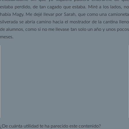
estaba perdido, de tan cagado que estaba. Miré a los lados, no
había Magy. Me dejé llevar por Sarah, que como una camioneta
silverada se abría camino hacia el mostrador de la cantina lleno
de alumnos, como si no me llevase tan solo un año y unos pocos
meses.
¿De cuánta utilidad te ha parecido este contenido?